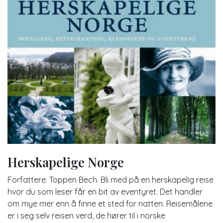
Herskapelige Norge
Forfattere: Toppen Bech. Bli med på en herskapelig reise
hvor du som leser får en bit av eventyret. Det handler
om mye mer enn å finne et sted for natten. Reisemålene
er i seg selv reisen verd, de hører til i norske